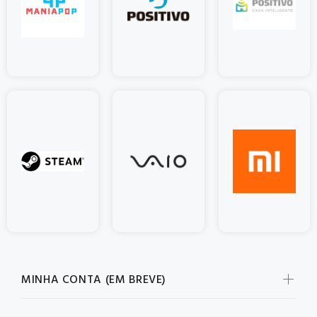
MINHA CONTA (EM BREVE)