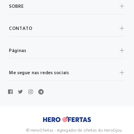
SOBRE
CONTATO
Páginas
Me segue nas redes sociais
© HeroOfertas - Agregador de ofertas do HeroDjou.