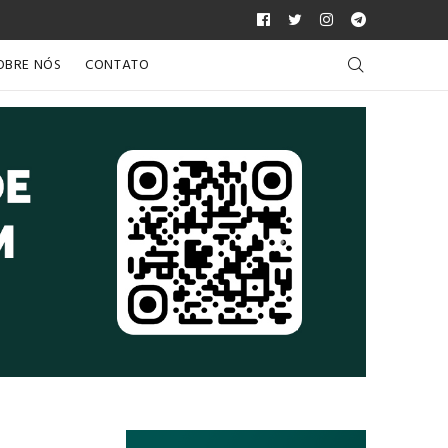
OBRE NÓS
CONTATO
Próximo