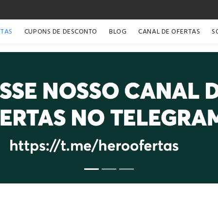
RTAS
CUPONS DE DESCONTO
BLOG
CANAL DE OFERTAS
S