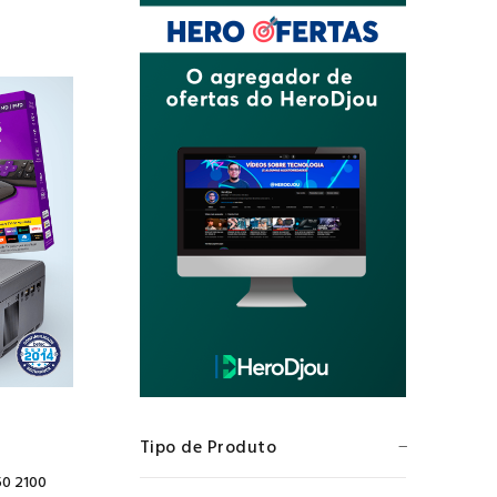
Tipo de Produto
50 2100