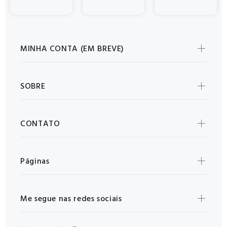
MINHA CONTA (EM BREVE)
SOBRE
CONTATO
Páginas
Me segue nas redes sociais