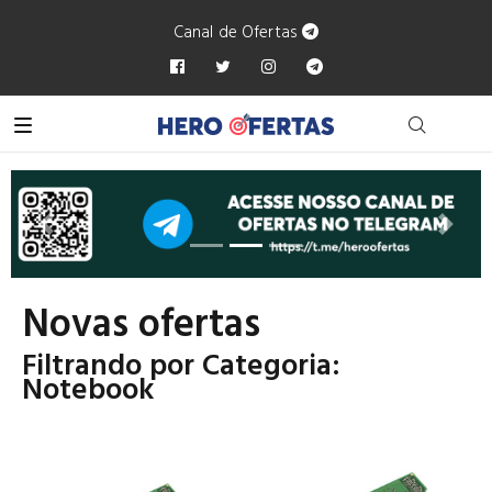
Canal de Ofertas
Anterior
Próxi
Novas ofertas
Filtrando por Categoria:
Notebook