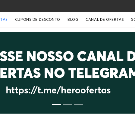
RTAS
CUPONS DE DESCONTO
BLOG
CANAL DE OFERTAS
S