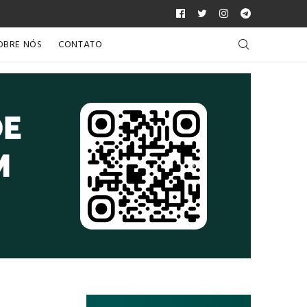
OBRE NÓS
CONTATO
Próximo