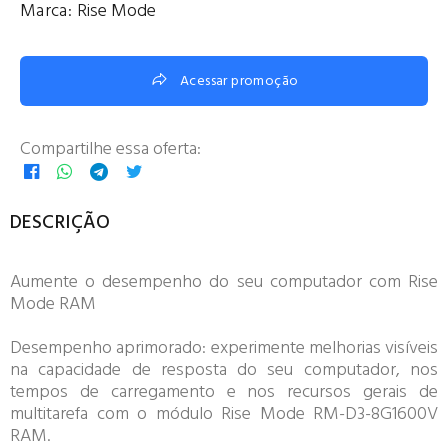
Marca:
Rise Mode
Acessar promoção
Compartilhe essa oferta:
DESCRIÇÃO
Aumente o desempenho do seu computador com Rise
Mode RAM
Desempenho aprimorado: experimente melhorias visíveis
na capacidade de resposta do seu computador, nos
tempos de carregamento e nos recursos gerais de
multitarefa com o módulo Rise Mode RM-D3-8G1600V
RAM.