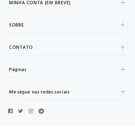
MINHA CONTA (EM BREVE)
SOBRE
CONTATO
Páginas
Me segue nas redes sociais