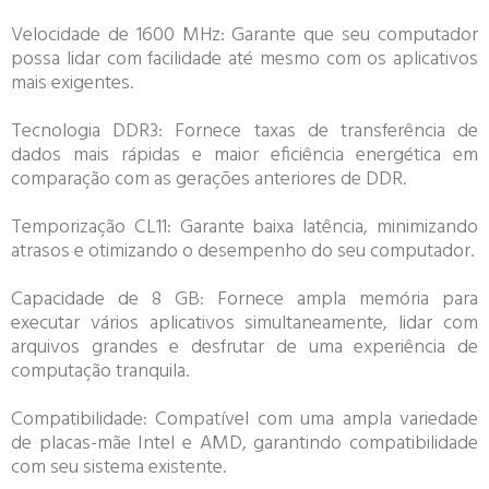
Velocidade de 1600 MHz: Garante que seu computador
possa lidar com facilidade até mesmo com os aplicativos
mais exigentes.
Tecnologia DDR3: Fornece taxas de transferência de
dados mais rápidas e maior eficiência energética em
comparação com as gerações anteriores de DDR.
Temporização CL11: Garante baixa latência, minimizando
atrasos e otimizando o desempenho do seu computador.
Capacidade de 8 GB: Fornece ampla memória para
executar vários aplicativos simultaneamente, lidar com
arquivos grandes e desfrutar de uma experiência de
computação tranquila.
Compatibilidade: Compatível com uma ampla variedade
de placas-mãe Intel e AMD, garantindo compatibilidade
com seu sistema existente.