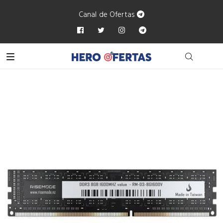
Canal de Ofertas