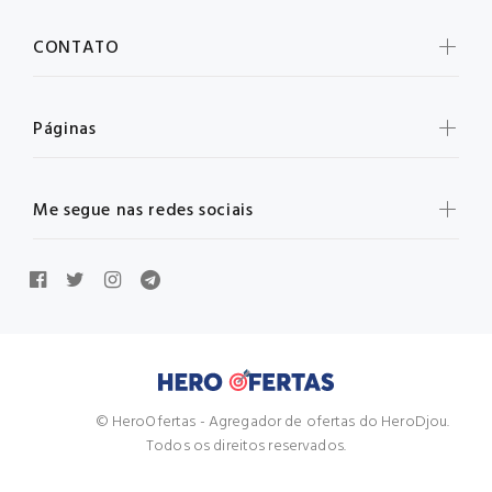
CONTATO
Páginas
Me segue nas redes sociais
© HeroOfertas - Agregador de ofertas do HeroDjou.
Todos os direitos reservados.