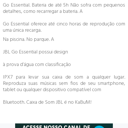
Go Essential. Bateria de até 5h Não sofra com pequenos
detalhes, como recarregar a bateria. A
Go Essential oferece até cinco horas de reprodução com
uma única recarga.
Na piscina. No parque. A
JBL Go Essential possui design
à prova d’água com classificação
IPX7 para levar sua caixa de som a qualquer lugar.
Reproduza suas músicas sem fios de seu smartphone,
tablet ou qualquer dispositivo compatível com
Bluetooth. Caixa de Som JBL é no KaBuM!