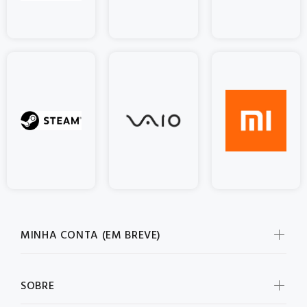
MINHA CONTA (EM BREVE)
SOBRE