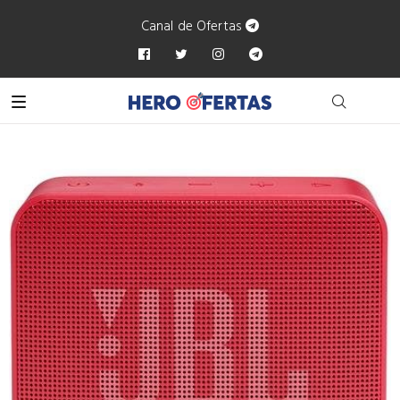
Canal de Ofertas