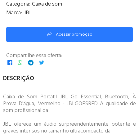
Categoria:
Caixa de som
Marca:
JBL
Acessar promoção
Compartilhe essa oferta:
DESCRIÇÃO
Caixa de Som Portátil JBL Go Essential, Bluetooth, À
Prova D'água, Vermelho - JBLGOESRED A qualidade de
som profissional da
JBL oferece um áudio surpreendentemente potente e
graves intensos no tamanho ultracompacto da