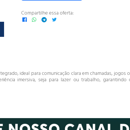
Compartilhe essa oferta:
tegrado, ideal para comunicação clara em chamadas, jogos o
riência imersiva, seja para lazer ou trabalho, garantind