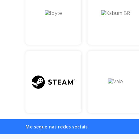
Me segue nas redes sociais