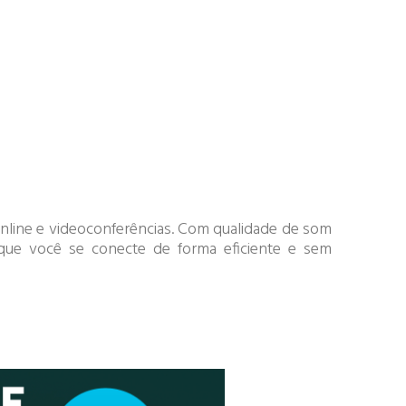
nline e videoconferências. Com qualidade de som
o que você se conecte de forma eficiente e sem