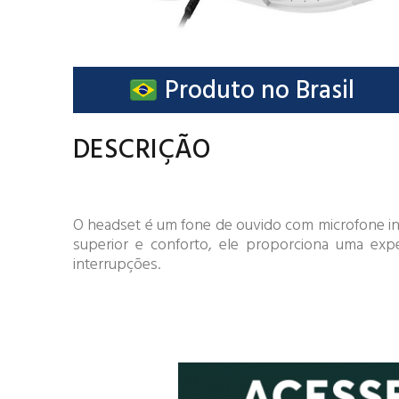
Produto no Brasil
DESCRIÇÃO
O headset é um fone de ouvido com microfone in
superior e conforto, ele proporciona uma expe
interrupções.