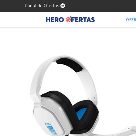
Canal de Ofertas
OFE