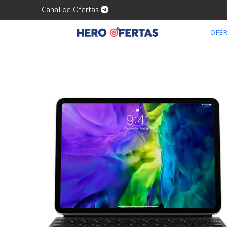
Canal de Ofertas
OFE