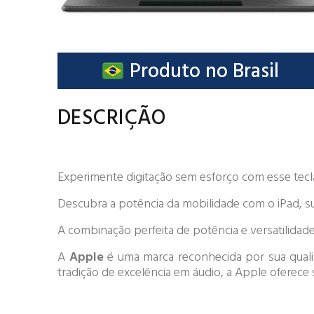
Produto no Brasil
DESCRIÇÃO
Experimente digitação sem esforço com esse tecl
Descubra a potência da mobilidade com o iPad, su
A combinação perfeita de potência e versatilidade
A
Apple
é uma marca reconhecida por sua qualid
tradição de excelência em áudio, a Apple oferece