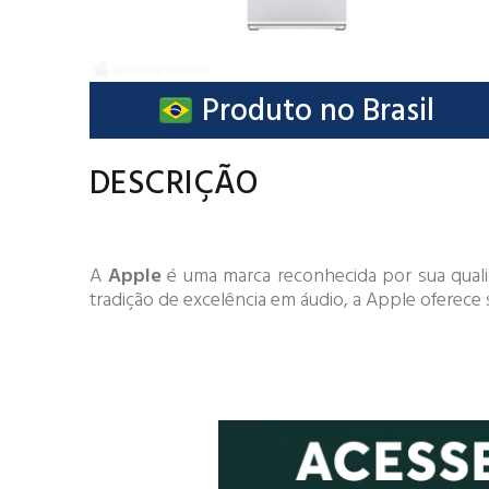
Produto no Brasil
DESCRIÇÃO
A
Apple
é uma marca reconhecida por sua qualid
tradição de excelência em áudio, a Apple oferece