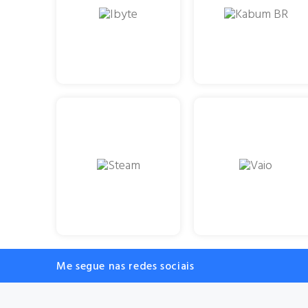
Me segue nas redes sociais