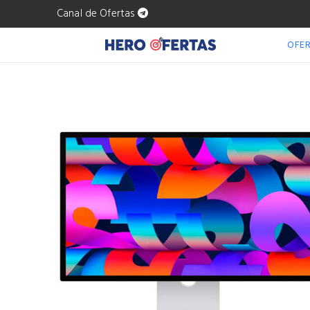
Canal de Ofertas
OFE