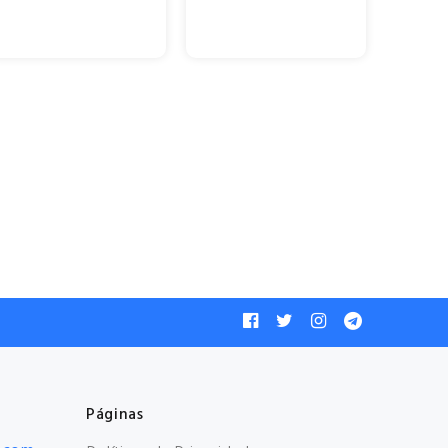
Páginas