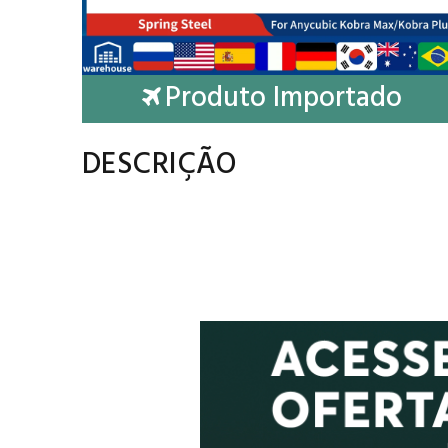
Produto Importado
DESCRIÇÃO