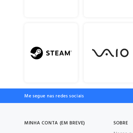
Me segue nas redes sociais
MINHA CONTA (EM BREVE)
SOBRE