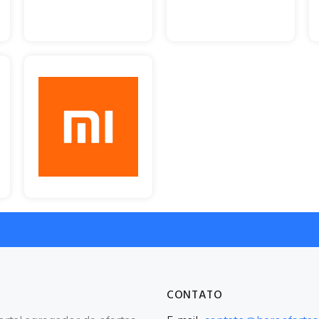
CONTATO