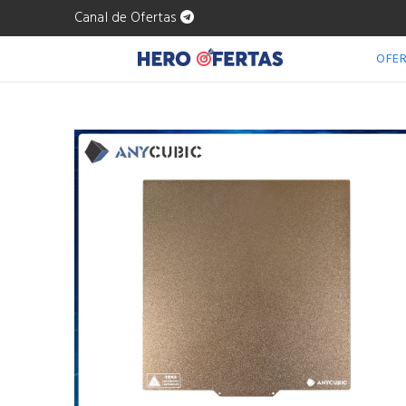
Canal de Ofertas
OFE