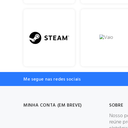
Me segue nas redes sociais
MINHA CONTA (EM BREVE)
SOBRE
Nosso po
reúne p