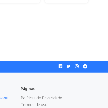
Páginas
.com
Políticas de Privacidade
Termos de uso