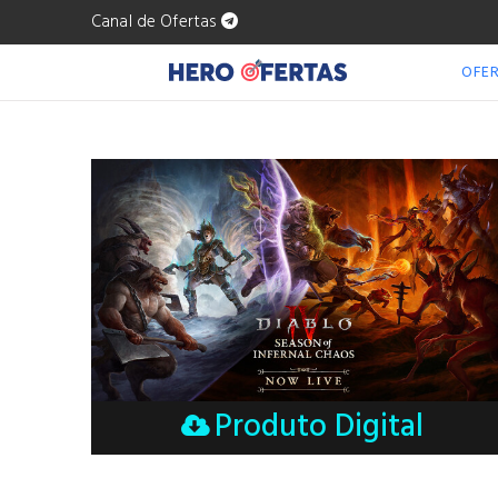
Canal de Ofertas
OFE
Produto Digital