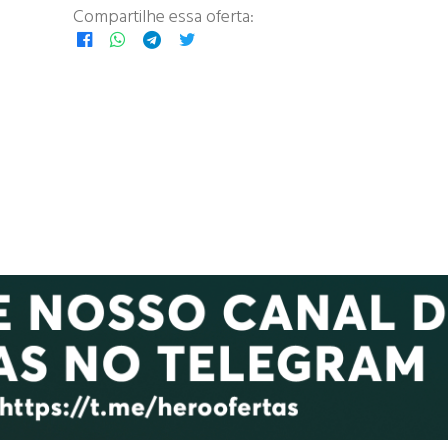
Compartilhe essa oferta: