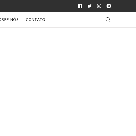
OBRE NÓS
CONTATO