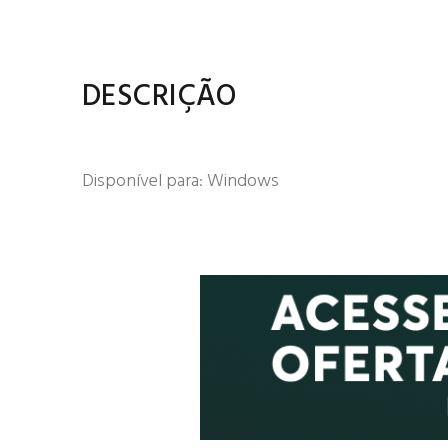
DESCRIÇÃO
Disponível para: Windows