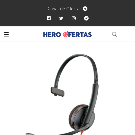
Canal de Ofertas