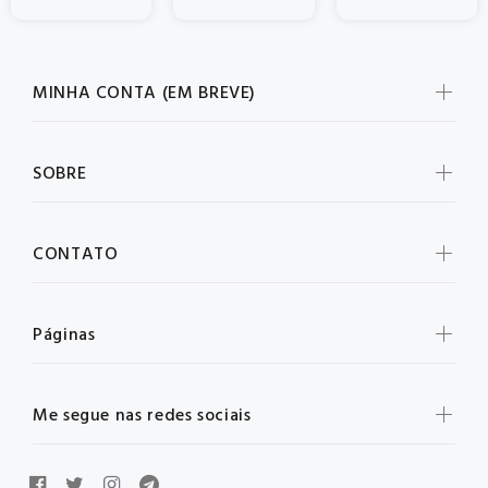
MINHA CONTA (EM BREVE)
SOBRE
CONTATO
Páginas
Me segue nas redes sociais