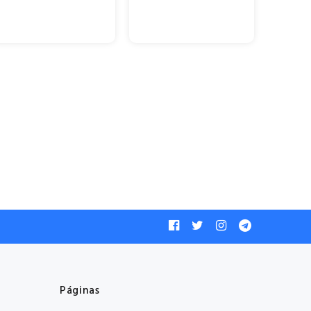
Páginas