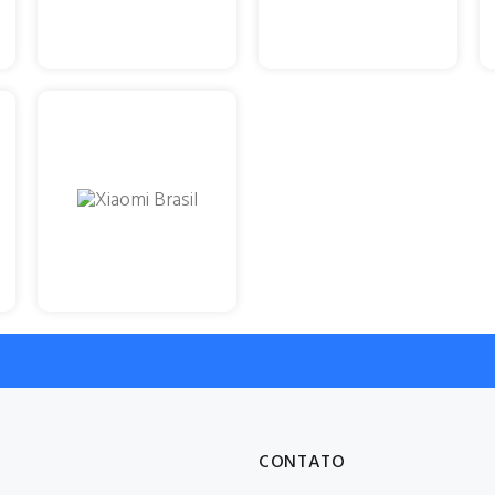
CONTATO