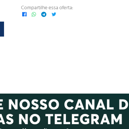
Compartilhe essa oferta: