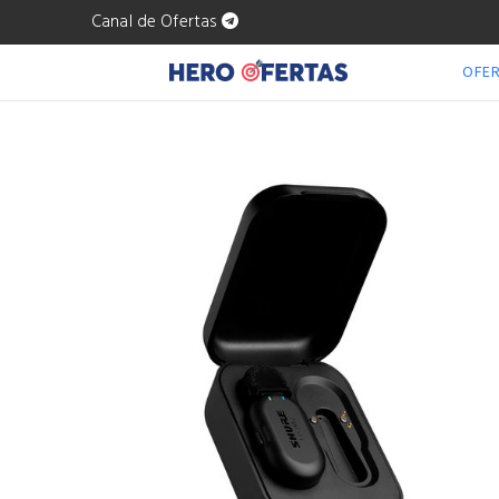
Canal de Ofertas
OFE