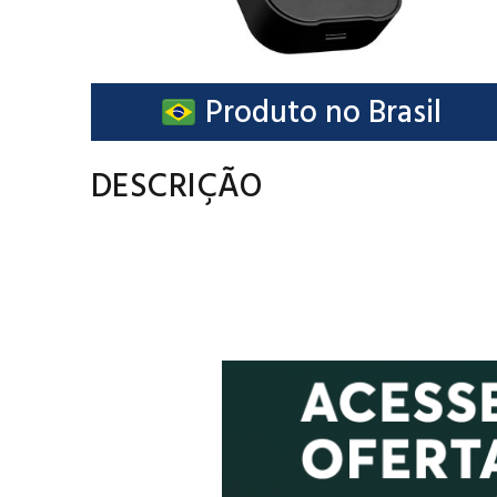
Produto no Brasil
DESCRIÇÃO