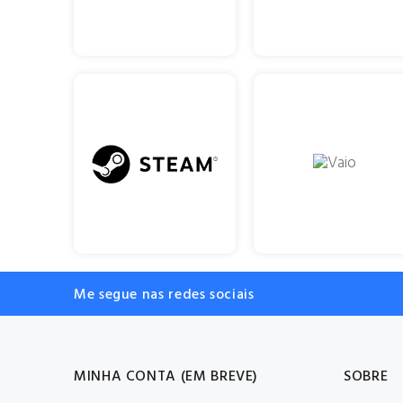
Me segue nas redes sociais
MINHA CONTA (EM BREVE)
SOBRE