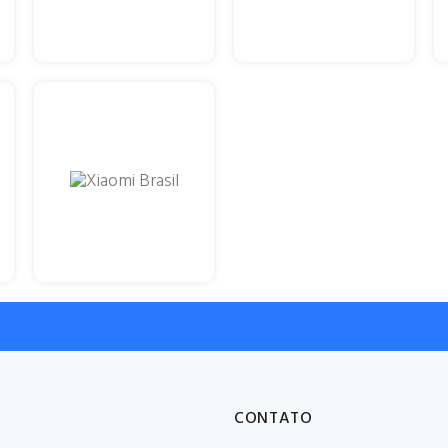
CONTATO