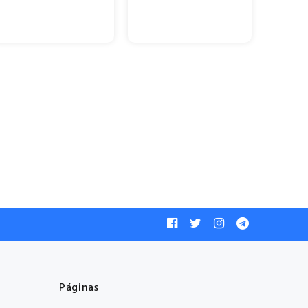
Páginas