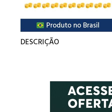
Produto no Brasil
DESCRIÇÃO