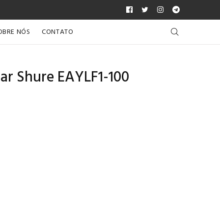
OBRE NÓS
CONTATO
Ear Shure EAYLF1-100