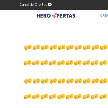
Canal de Ofertas
OFE