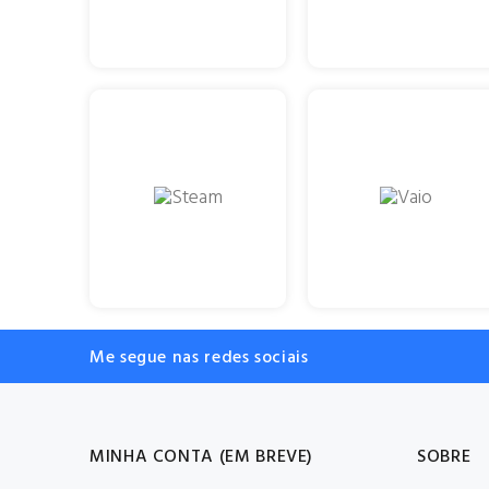
Me segue nas redes sociais
MINHA CONTA (EM BREVE)
SOBRE