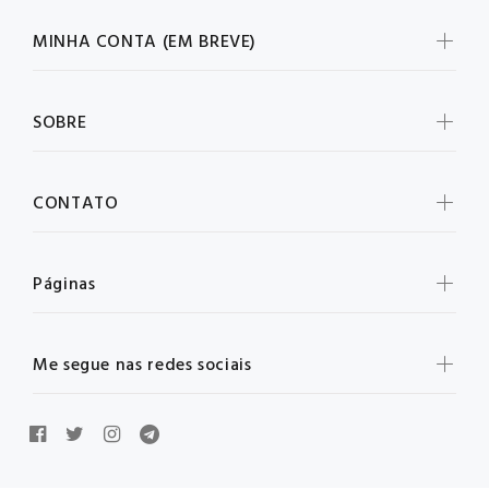
MINHA CONTA (EM BREVE)
SOBRE
CONTATO
Páginas
Me segue nas redes sociais