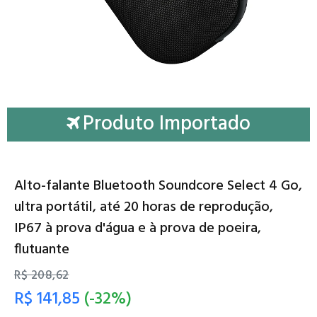
Produto Importado
Alto-falante Bluetooth Soundcore Select 4 Go,
ultra portátil, até 20 horas de reprodução,
IP67 à prova d'água e à prova de poeira,
flutuante
R$ 208,62
R$ 141,85
(-32%)