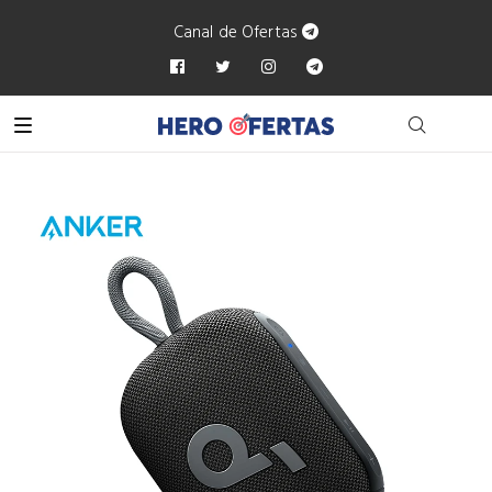
Canal de Ofertas