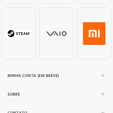
MINHA CONTA (EM BREVE)
SOBRE