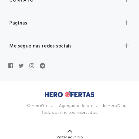
CONTATO
Páginas
Me segue nas redes sociais
© HeroOfertas - Agregador de ofertas do HeroDjou.
Todos os direitos reservados.
Voltar ao início