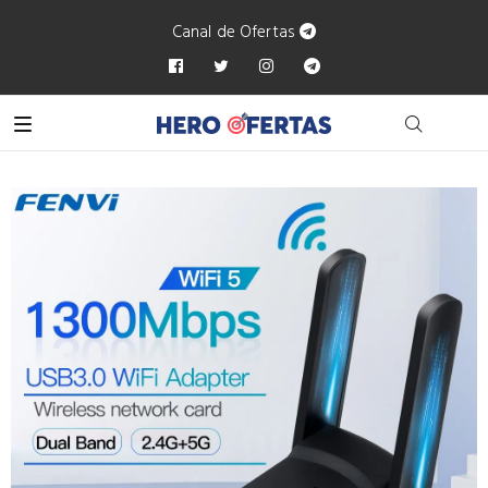
Canal de Ofertas