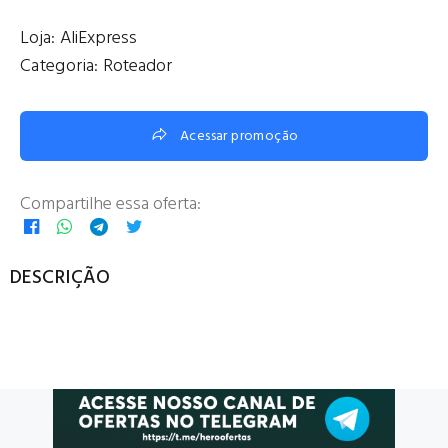
Loja:
AliExpress
Categoria:
Roteador
Acessar promoção
Compartilhe essa oferta:
DESCRIÇÃO