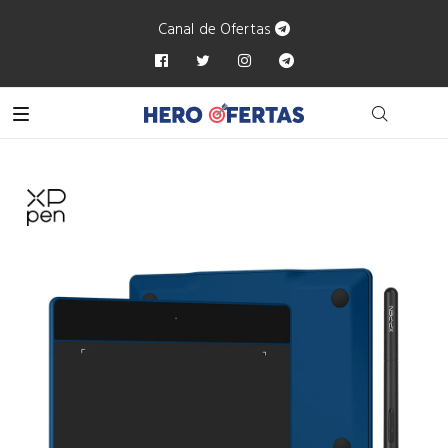
Canal de Ofertas