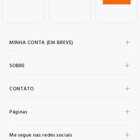
MINHA CONTA (EM BREVE)
SOBRE
CONTATO
Páginas
Me segue nas redes sociais