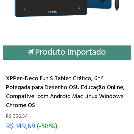
Produto Importado
XPPen-Deco Fun S Tablet Gráfico, 6*4
Polegada para Desenho OSU Educação Online,
Compatível com Android Mac Linux Windows
Chrome OS
R$ 356,34
R$ 149,69
(-58%)