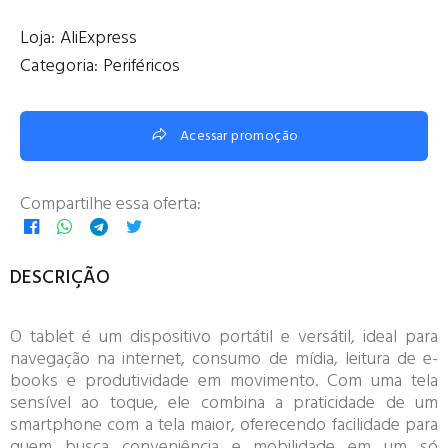
Loja:
AliExpress
Categoria:
Periféricos
Acessar promoção
Compartilhe essa oferta:
DESCRIÇÃO
O tablet é um dispositivo portátil e versátil, ideal para
navegação na internet, consumo de mídia, leitura de e-
books e produtividade em movimento. Com uma tela
sensível ao toque, ele combina a praticidade de um
smartphone com a tela maior, oferecendo facilidade para
quem busca conveniência e mobilidade em um só