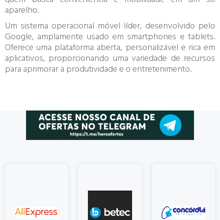
aparelho.
Um sistema operacional móvel líder, desenvolvido pelo
Google, amplamente usado em smartphones e tablets.
Oferece uma plataforma aberta, personalizável e rica em
aplicativos, proporcionando uma variedade de recursos
para aprimorar a produtividade e o entretenimento.