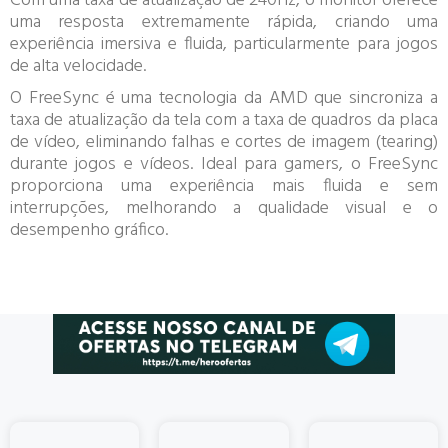
Com uma taxa de atualização de 240Hz, o monitor oferece
uma resposta extremamente rápida, criando uma
experiência imersiva e fluida, particularmente para jogos
de alta velocidade.
O FreeSync é uma tecnologia da AMD que sincroniza a
taxa de atualização da tela com a taxa de quadros da placa
de vídeo, eliminando falhas e cortes de imagem (tearing)
durante jogos e vídeos. Ideal para gamers, o FreeSync
proporciona uma experiência mais fluida e sem
interrupções, melhorando a qualidade visual e o
desempenho gráfico.