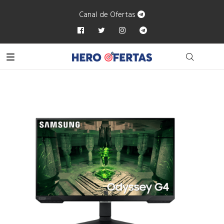
Canal de Ofertas