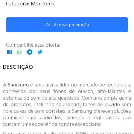
Categoria:
Monitores
Acessar promoção
Compartilhe essa oferta:
DESCRIÇÃO
A
Samsung
é uma marca líder no mercado de tecnologia,
conhecida por seus fones de ouvido, alto-falantes e
sistemas de som de alta qualidade. Com uma ampla gama
de produtos, incluindo soundbars, fones de ouvido sem
fio e caixas de som portáteis, a Samsung oferece soluções
premium para audiófilos, músicos e entusiastas que
buscam uma experiência sonora excepcional.