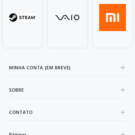
MINHA CONTA (EM BREVE)
SOBRE
CONTATO
Páginas