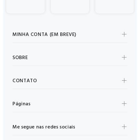
MINHA CONTA (EM BREVE)
SOBRE
CONTATO
Páginas
Me segue nas redes sociais