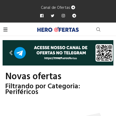
Canal de Ofertas
Anterior
Próxi
Novas ofertas
Filtrando por Categoria:
Periféricos