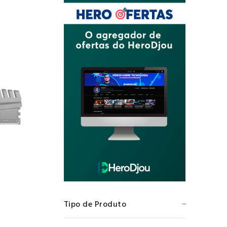
Tipo de Produto