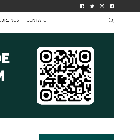
OBRE NÓS
CONTATO
Próximo