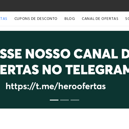
RTAS
CUPONS DE DESCONTO
BLOG
CANAL DE OFERTAS
S