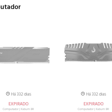
putador
Há 332 dias
Há 332 dias
EXPIRADO
EXPIRADO
Computador
|
Kabum BR
Computador
|
Kabum BR